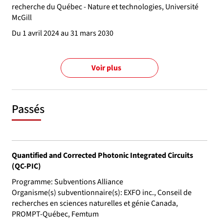
recherche du Québec - Nature et technologies, Université
McGill
Du 1 avril 2024 au 31 mars 2030
Voir plus
Passés
Quantified and Corrected Photonic Integrated Circuits
(QC-PIC)
Programme: Subventions Alliance
Organisme(s) subventionnaire(s): EXFO inc., Conseil de
recherches en sciences naturelles et génie Canada,
PROMPT-Québec, Femtum