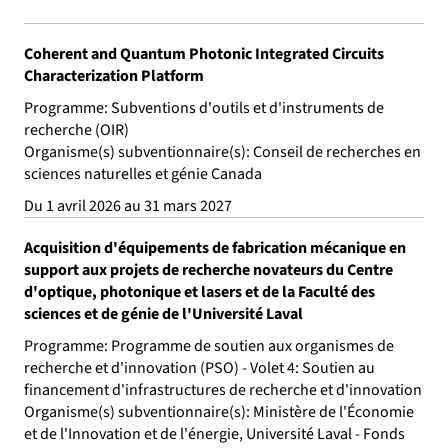
Coherent and Quantum Photonic Integrated Circuits
Characterization Platform
Programme: Subventions d'outils et d'instruments de
recherche (OIR)
Organisme(s) subventionnaire(s): Conseil de recherches en
sciences naturelles et génie Canada
Du 1 avril 2026 au 31 mars 2027
Acquisition d'équipements de fabrication mécanique en
support aux projets de recherche novateurs du Centre
d'optique, photonique et lasers et de la Faculté des
sciences et de génie de l'Université Laval
Programme: Programme de soutien aux organismes de
recherche et d'innovation (PSO) - Volet 4: Soutien au
financement d'infrastructures de recherche et d'innovation
Organisme(s) subventionnaire(s): Ministère de l'Économie
et de l'Innovation et de l'énergie, Université Laval - Fonds