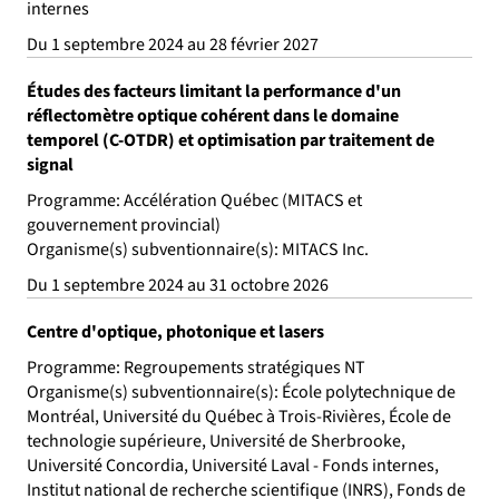
internes
Du 1 septembre 2024 au 28 février 2027
Études des facteurs limitant la performance d'un
réflectomètre optique cohérent dans le domaine
temporel (C-OTDR) et optimisation par traitement de
signal
Programme: Accélération Québec (MITACS et
gouvernement provincial)
Organisme(s) subventionnaire(s): MITACS Inc.
Du 1 septembre 2024 au 31 octobre 2026
Centre d'optique, photonique et lasers
Programme: Regroupements stratégiques NT
Organisme(s) subventionnaire(s): École polytechnique de
Montréal, Université du Québec à Trois-Rivières, École de
technologie supérieure, Université de Sherbrooke,
Université Concordia, Université Laval - Fonds internes,
Institut national de recherche scientifique (INRS), Fonds de