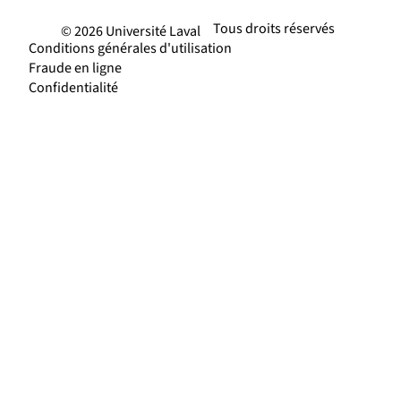
Tous droits réservés
© 2026 Université Laval
Conditions générales d'utilisation
Fraude en ligne
Confidentialité