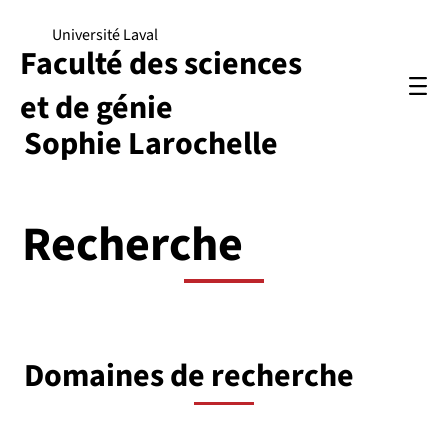
Université Laval
Faculté des sciences
et de génie
Sophie Larochelle
Recherche
Domaines de recherche