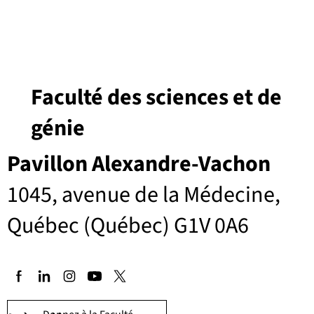
Faculté des sciences et de
génie
Pavillon Alexandre-Vachon
1045, avenue de la Médecine,
Québec (Québec) G1V 0A6