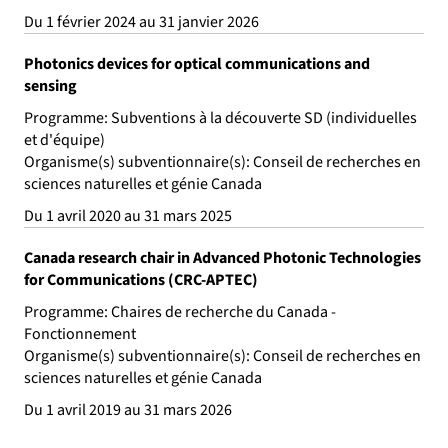
Du 1 février 2024 au 31 janvier 2026
Photonics devices for optical communications and
sensing
Programme: Subventions à la découverte SD (individuelles
et d'équipe)
Organisme(s) subventionnaire(s): Conseil de recherches en
sciences naturelles et génie Canada
Du 1 avril 2020 au 31 mars 2025
Canada research chair in Advanced Photonic Technologies
for Communications (CRC-APTEC)
Programme: Chaires de recherche du Canada -
Fonctionnement
Organisme(s) subventionnaire(s): Conseil de recherches en
sciences naturelles et génie Canada
Du 1 avril 2019 au 31 mars 2026