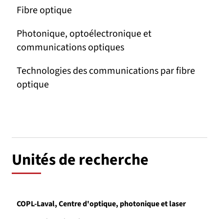
Fibre optique
Photonique, optoélectronique et
communications optiques
Technologies des communications par fibre
optique
Unités de recherche
COPL-Laval, Centre d'optique, photonique et laser